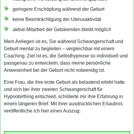
geringere Erschöpfung während der Geburt
keine Beeinträchtigung der Uterusaktivität
aktive Mitarbeit der Gebärenden bleibt möglich
Mein Anliegen ist es, Sie während Schwangerschaft und
Geburt mental zu begleiten – vergleichbar mit einem
Coaching. Ziel ist es, die Selbsthypnose so individuell und
passgenau zu entwickeln, dass meine persönliche
Anwesenheit bei der Geburt nicht notwendig ist.
Eine Frau, die ihre erste Geburt als belastend erlebt hatte
und sich bei ihrer zweiten Schwangerschaft für
Hypnobirthing entschied, schilderte mir ihre Erfahrung in
einem längeren Brief. Mit ihrer ausdrücklichen Erlaubnis
veröffentliche ich hier einen Auszug: