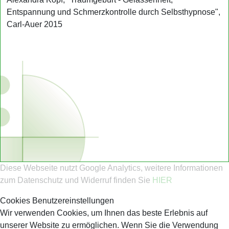
Entspannung und Schmerzkontrolle durch Selbsthypnose",
Carl-Auer 2015
Diese Webseite nutzt Google Analytics, weitere Informationen
zum Datenschutz und Widerruf finden Sie
HIER
Cookies Benutzereinstellungen
Wir verwenden Cookies, um Ihnen das beste Erlebnis auf
unserer Website zu ermöglichen. Wenn Sie die Verwendung