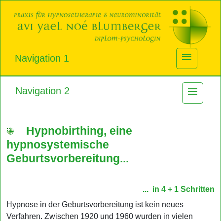
≡
Navigation 1
≡
Navigation 2
...
Hypnobirthing, eine
hypnosystemische
Geburtsvorbereitung...
... in 4 + 1 Schritten
Hypnose in der Geburtsvorbereitung ist kein neues
Verfahren. Zwischen 1920 und 1960 wurden in vielen