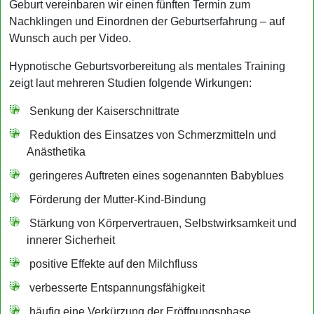
Geburt vereinbaren wir einen fünften Termin zum
Nachklingen und Einordnen der Geburtserfahrung – auf
Wunsch auch per Video.
Hypnotische Geburtsvorbereitung als mentales Training
zeigt laut mehreren Studien folgende Wirkungen:
Senkung der Kaiserschnittrate
Reduktion des Einsatzes von Schmerzmitteln und
Anästhetika
geringeres Auftreten eines sogenannten Babyblues
Förderung der Mutter-Kind-Bindung
Stärkung von Körpervertrauen, Selbstwirksamkeit und
innerer Sicherheit
positive Effekte auf den Milchfluss
verbesserte Entspannungsfähigkeit
häufig eine Verkürzung der Eröffnungsphase